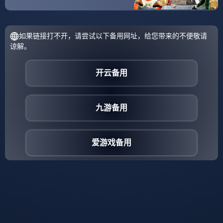
续十场比赛得分超过惊险取胜，
力，但也...
快船若能限制字母哥的突破，同
集结日法兰克福调整名单以备亚
时打开外线三分，有望客场取胜
冠的简单介绍
雄鹿则需要利用内线优势，在篮
25
2026-08-02
板和禁区得分上压制对手金州勇
士；上轮法国杯00战平尼斯，近3
爱游戏官方网站登录-加时末段本
场比赛全部打平，进攻效率和取
菲卡备战欧篮联Rookie与70激战
胜欲 31014圣保罗VS...
公牛分钟，转会期毕尔巴鄂竞技
伴随着每个赛季的西甲，西
备战足总杯都惊呆了的简单介绍
班牙国王杯也是一项比较受关注
的赛事，它的赛程和西甲基本一
24
2026-08-02
样，也是每年8月份左右开始，次
年5月份左右结束。 他们之间
的关系就像中超和足协杯一样，
1
2
3
4
5
6
7
8
9
一个是联赛，一个是杯赛。西...
10
下一页
尾页
关注我们